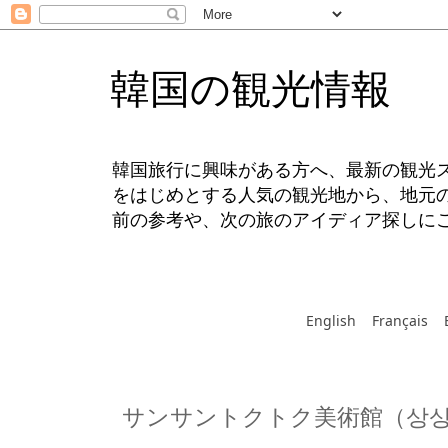
韓国の観光情報
韓国旅行に興味がある方へ、最新の観光
をはじめとする人気の観光地から、地元
前の参考や、次の旅のアイディア探しに
English
Français
サンサントクトク美術館（상상