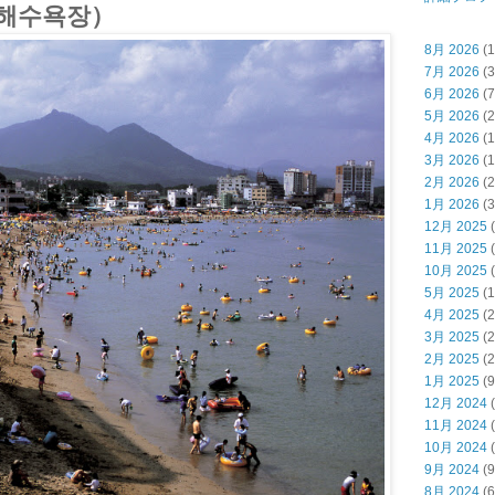
해수욕장）
8月 2026
(1
7月 2026
(3
6月 2026
(7
5月 2026
(2
4月 2026
(1
3月 2026
(1
2月 2026
(2
1月 2026
(3
12月 2025
(
11月 2025
(
10月 2025
(
5月 2025
(1
4月 2025
(2
3月 2025
(2
2月 2025
(2
1月 2025
(9
12月 2024
(
11月 2024
(
10月 2024
(
9月 2024
(9
8月 2024
(6