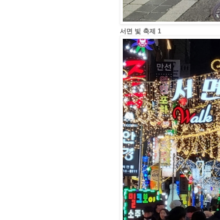
서면 빛 축제 1