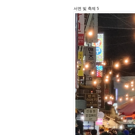
서면 빛 축제 5