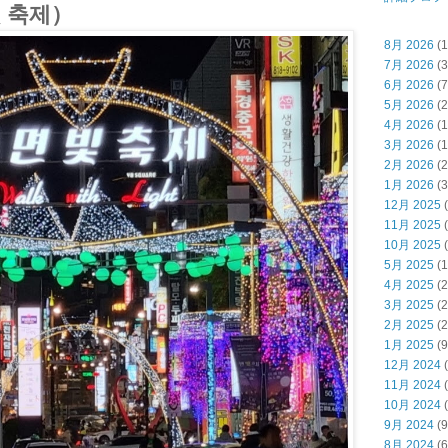
 축제）
8月 2026
(1
7月 2026
(3
6月 2026
(7
5月 2026
(2
4月 2026
(1
3月 2026
(1
2月 2026
(2
1月 2026
(3
12月 2025
(
11月 2025
(
10月 2025
(
5月 2025
(1
4月 2025
(2
3月 2025
(2
2月 2025
(2
1月 2025
(9
12月 2024
(
11月 2024
(
10月 2024
(
9月 2024
(9
8月 2024
(6