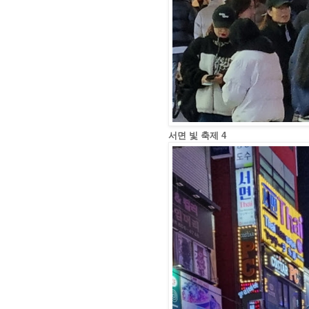
서면 빛 축제 4