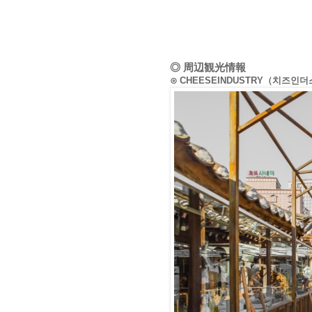
◎ 周辺観光情報
⊙ CHEESEINDUSTRY（치즈인