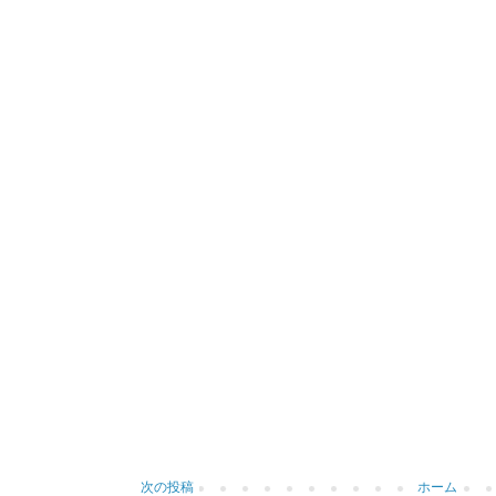
次の投稿
ホーム