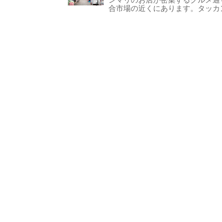
ンマリのお店が密集するグルメ通
合市場の近くにあります。タッカン