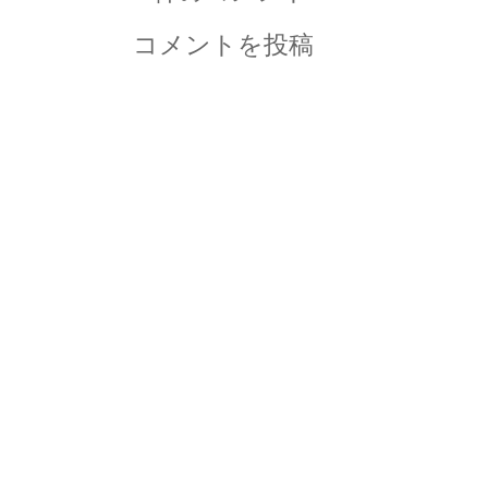
コメントを投稿