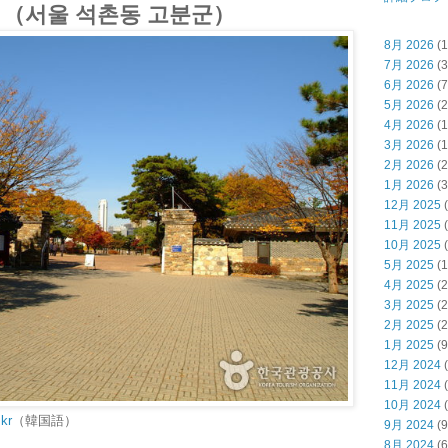
（서울 석촌동 고분군）
8月 2026
(1
7月 2026
(3
6月 2026
(7
5月 2026
(2
4月 2026
(1
3月 2026
(1
2月 2026
(2
1月 2026
(3
12月 2025
(
11月 2025
(
10月 2025
(
5月 2025
(1
4月 2025
(2
3月 2025
(2
2月 2025
(2
1月 2025
(9
12月 2024
(
11月 2024
(
10月 2024
(
.kr
（韓国語）
9月 2024
(9
8月 2024
(6