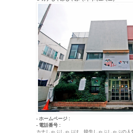
- ホームページ :
- 電話番号 :
カナしゃぶしゃぶは、韓牛しゃぶしゃぶの人