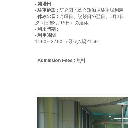
- 開場日 :
- 駐車施設 :
研究団地総合運動場駐車場利用
- 休みの日 :
月曜日、祝祭日の翌日、1月1日
夕（旧暦8月15日）の連休
- 利用時期 :
- 利用時間
14:00～22:00 （最終入場21:50）
- Admission Fees :
無料