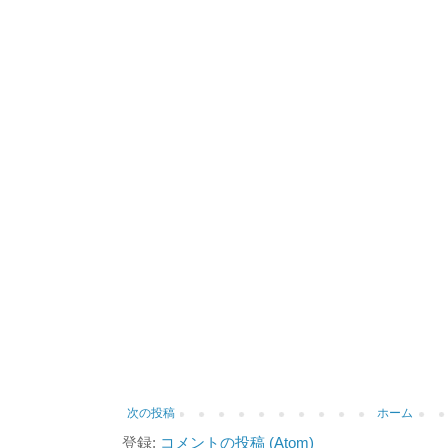
次の投稿
ホーム
登録:
コメントの投稿 (Atom)