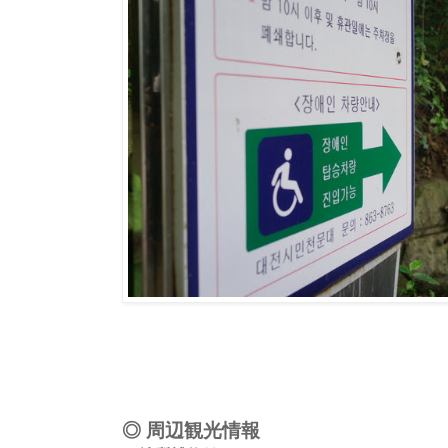
◎ 周辺観光情報