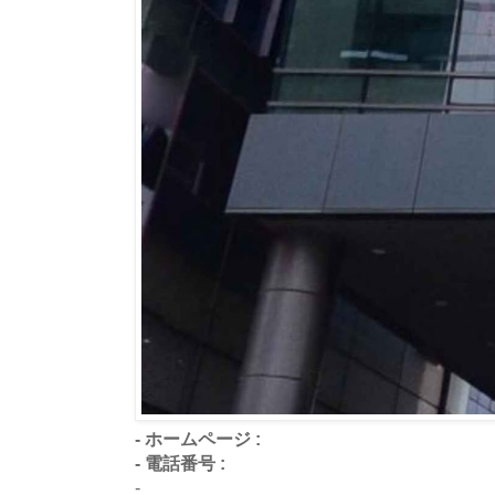
- ホームページ :
- 電話番号 :
-