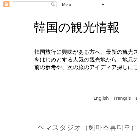
韓国の観光情報
韓国旅行に興味がある方へ、最新の観光
をはじめとする人気の観光地から、地元
前の参考や、次の旅のアイディア探しに
English
Français
ヘマスタジオ（헤마스튜디오