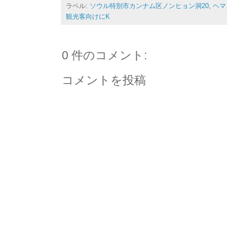
ラベル:
ソウル特別市カンナム区ノンヒョン洞20
,
ヘマ
観光客向けにK
0 件のコメント:
コメントを投稿