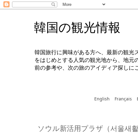
韓国の観光情報
韓国旅行に興味がある方へ、最新の観光
をはじめとする人気の観光地から、地元
前の参考や、次の旅のアイディア探しに
English
Français
ソウル新活用プラザ（서울새