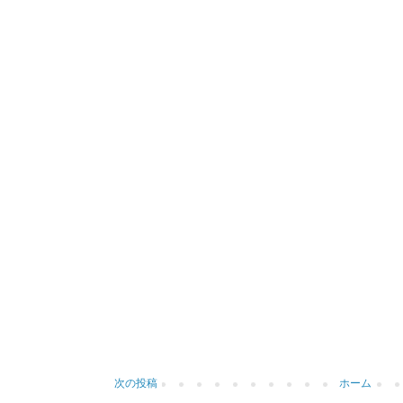
次の投稿
ホーム