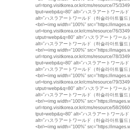
url=tong.visitkorea.or.kr/cms/resource/75/
tput=webp&q=80" alt="ハスラアート
alt="ハスラアートワールド（하슬라아트월드） photo 
<br/><img width="100%" src="https://images.w
url=tong.visitkorea.or.kr/cms/resource/76
utput=webp&q=80" alt="ハスラアー
alt="ハスラアートワールド（하슬라아트월드） photo 
<br/><img width="100%" src="https://images.w
url=tong.visitkorea.or.kr/cms/resource/78/
tput=webp&q=80" alt="ハスラアート
alt="ハスラアートワールド（하슬라아트월드） photo 
<br/><img width="100%" src="https://images.w
url=tong.visitkorea.or.kr/cms/resource/79
utput=webp&q=80" alt="ハスラアー
alt="ハスラアートワールド（하슬라아트월드） photo 
<br/><img width="100%" src="https://images.w
url=tong.visitkorea.or.kr/cms/resource/58/
tput=webp&q=80" alt="ハスラアート
alt="ハスラアートワールド（하슬라아트월드） photo 
<br/><img width="100%" src="https://images.w