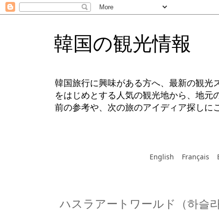
韓国の観光情報
韓国旅行に興味がある方へ、最新の観光
をはじめとする人気の観光地から、地元
前の参考や、次の旅のアイディア探しに
English
Français
ハスラアートワールド（하슬