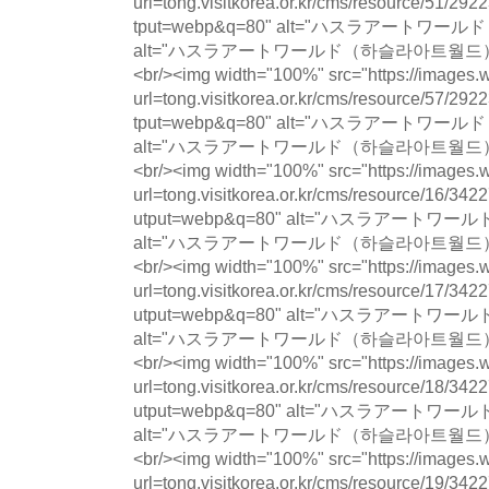
url=tong.visitkorea.or.kr/cms/resource/51/
tput=webp&q=80" alt="ハスラアート
alt="ハスラアートワールド（하슬라아트월드） photo 
<br/><img width="100%" src="https://images.w
url=tong.visitkorea.or.kr/cms/resource/57/
tput=webp&q=80" alt="ハスラアート
alt="ハスラアートワールド（하슬라아트월드） photo 
<br/><img width="100%" src="https://images.w
url=tong.visitkorea.or.kr/cms/resource/16/
utput=webp&q=80" alt="ハスラアー
alt="ハスラアートワールド（하슬라아트월드） photo 
<br/><img width="100%" src="https://images.w
url=tong.visitkorea.or.kr/cms/resource/17/
utput=webp&q=80" alt="ハスラアー
alt="ハスラアートワールド（하슬라아트월드） photo 
<br/><img width="100%" src="https://images.w
url=tong.visitkorea.or.kr/cms/resource/18/
utput=webp&q=80" alt="ハスラアー
alt="ハスラアートワールド（하슬라아트월드） photo 
<br/><img width="100%" src="https://images.w
url=tong.visitkorea.or.kr/cms/resource/19/