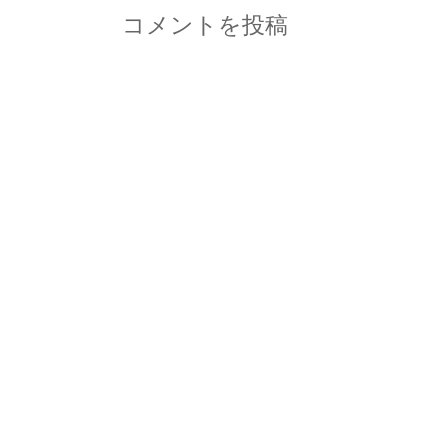
コメントを投稿