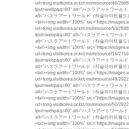
url=tong.visitkorea.or.kr/cms/resource/46/
tput=webp&q=80" alt="ハスラアート
alt="ハスラアートワールド（하슬라아트월드） photo 
<br/><img width="100%" src="https://images.w
url=tong.visitkorea.or.kr/cms/resource/50/
tput=webp&q=80" alt="ハスラアート
alt="ハスラアートワールド（하슬라아트월드） photo 
<br/><img width="100%" src="https://images.w
url=tong.visitkorea.or.kr/cms/resource/16/
tput=webp&q=80" alt="ハスラアート
alt="ハスラアートワールド（하슬라아트월드） photo 
<br/><img width="100%" src="https://images.w
url=tong.visitkorea.or.kr/cms/resource/49/
tput=webp&q=80" alt="ハスラアート
alt="ハスラアートワールド（하슬라아트월드） photo 
<br/><img width="100%" src="https://images.w
url=tong.visitkorea.or.kr/cms/resource/50/
tput=webp&q=80" alt="ハスラアート
alt="ハスラアートワールド（하슬라아트월드） photo 
<br/><img width="100%" src="https://images.w