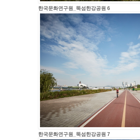
한국문화연구원_뚝섬한강공원 6
한국문화연구원_뚝섬한강공원 7