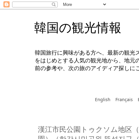
韓国の観光情報
韓国旅行に興味がある方へ、最新の観光
をはじめとする人気の観光地から、地元
前の参考や、次の旅のアイディア探しに
English
Français
漢江市民公園トゥクソム地区