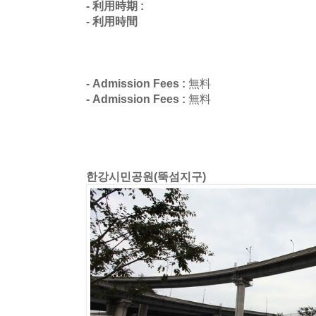
- 利用時期 :
- 利用時間
- Admission Fees :
無料
- Admission Fees :
無料
한강시민공원(뚝섬지구)