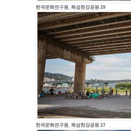
한국문화연구원_뚝섬한강공원 29
한국문화연구원_뚝섬한강공원 27