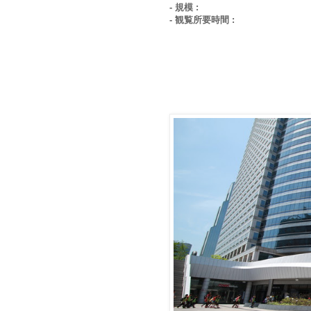
- 規模 :
- 観覧所要時間 :