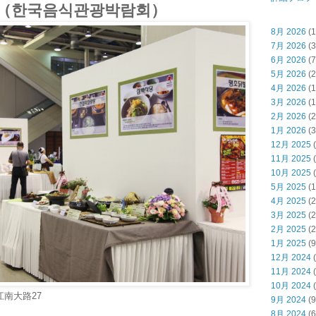
（한국음식관광박람회）
8月 2026
(1
7月 2026
(3
6月 2026
(7
5月 2026
(2
4月 2026
(1
3月 2026
(1
2月 2026
(2
1月 2026
(3
12月 2025
(
11月 2025
(
10月 2025
(
5月 2025
(1
4月 2025
(2
3月 2025
(2
2月 2025
(2
1月 2025
(9
12月 2024
(
11月 2024
(
10月 2024
(
江南大路27
9月 2024
(9
8月 2024
(6