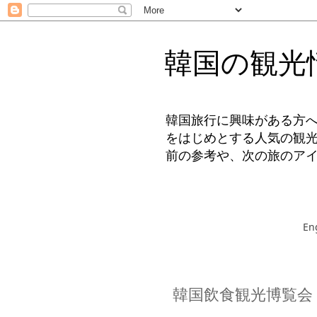
韓国の観光
韓国旅行に興味がある方
をはじめとする人気の観
前の参考や、次の旅のア
En
韓国飲食観光博覧会