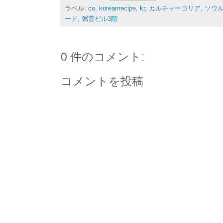
ラベル:
co
,
koreanrecipe
,
kr
,
カルチャーコリア
,
ソウル
ード
,
弼雲ビル3階
0 件のコメント:
コメントを投稿