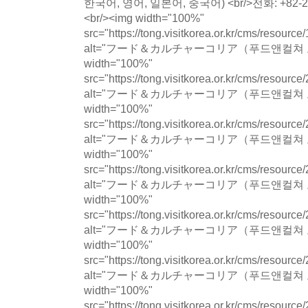
한국어, 영어, 일본어, 중국어) <br/>전화: +82-2-720
<br/><img width="100%"
src="https://tong.visitkorea.or.kr/cms/resour
alt="フード＆カルチャーコリア（푸드앤컬쳐 코
width="100%"
src="https://tong.visitkorea.or.kr/cms/resour
alt="フード＆カルチャーコリア（푸드앤컬쳐 코
width="100%"
src="https://tong.visitkorea.or.kr/cms/resour
alt="フード＆カルチャーコリア（푸드앤컬쳐 코
width="100%"
src="https://tong.visitkorea.or.kr/cms/resour
alt="フード＆カルチャーコリア（푸드앤컬쳐 코
width="100%"
src="https://tong.visitkorea.or.kr/cms/resour
alt="フード＆カルチャーコリア（푸드앤컬쳐 코
width="100%"
src="https://tong.visitkorea.or.kr/cms/resour
alt="フード＆カルチャーコリア（푸드앤컬쳐 코
width="100%"
src="https://tong.visitkorea.or.kr/cms/resour