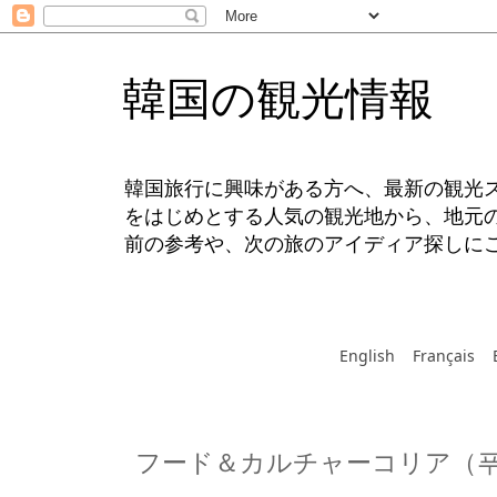
韓国の観光情報
韓国旅行に興味がある方へ、最新の観光
をはじめとする人気の観光地から、地元
前の参考や、次の旅のアイディア探しに
English
Français
フード＆カルチャーコリア（푸