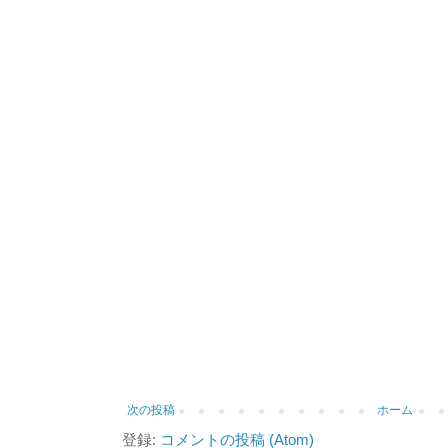
次の投稿
ホーム
登録:
コメントの投稿 (Atom)