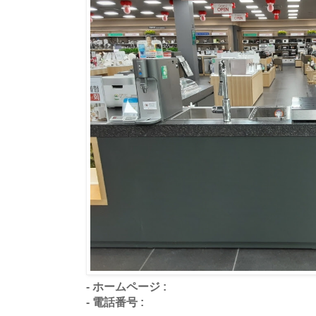
- ホームページ :
- 電話番号 :