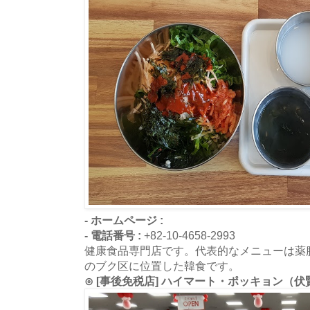
- ホームページ :
- 電話番号 :
+82-10-4658-2993
健康食品専門店です。代表的なメニューは薬
のブク区に位置した韓食です。
⊙ [事後免税店] ハイマート・ポッキョン（