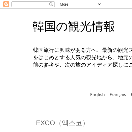
韓国の観光情報
韓国旅行に興味がある方へ、最新の観光
をはじめとする人気の観光地から、地元
前の参考や、次の旅のアイディア探しに
English
Français
EXCO（엑스코）