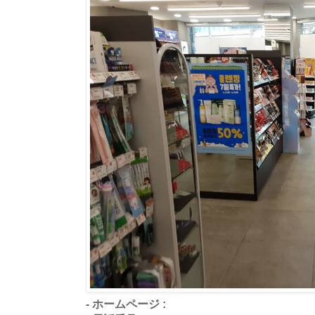
- ホームページ :