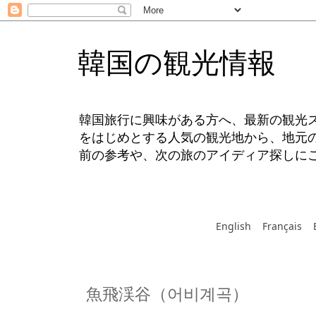
韓国の観光情報
韓国旅行に興味がある方へ、最新の観光
をはじめとする人気の観光地から、地元
前の参考や、次の旅のアイディア探しに
English
Français
魚飛渓谷（어비계곡）