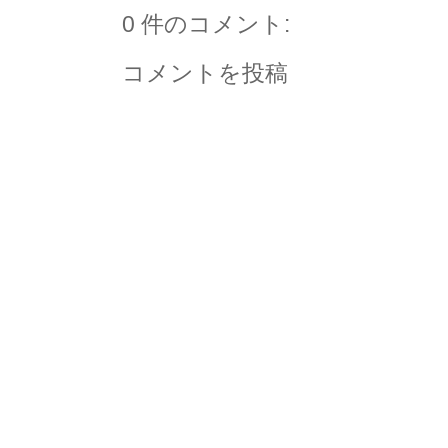
0 件のコメント:
コメントを投稿