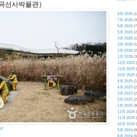
곡선사박물관）
8月 2026
(1
7月 2026
(3
6月 2026
(7
5月 2026
(2
4月 2026
(1
3月 2026
(1
2月 2026
(2
1月 2026
(3
12月 2025
(
11月 2025
(
10月 2025
(
5月 2025
(1
4月 2025
(2
3月 2025
(2
2月 2025
(2
1月 2025
(9
12月 2024
(
11月 2024
(
10月 2024
(
r/
9月 2024
(9
8月 2024
(6