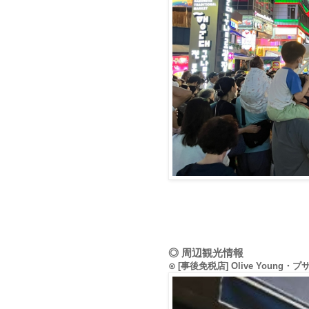
◎ 周辺観光情報
⊙ [事後免税店] Olive Youn