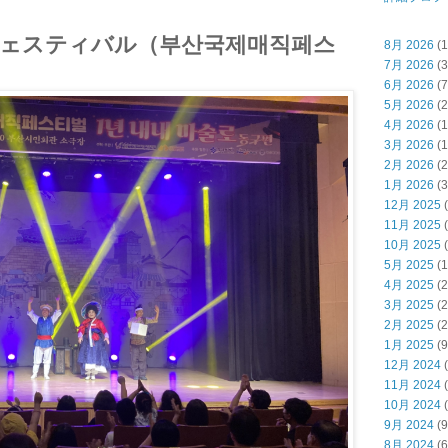
ェスティバル（부산국제매직페스
8月 2026
(1
7月 2026
(3
6月 2026
(7
5月 2026
(2
4月 2026
(1
3月 2026
(1
2月 2026
(2
1月 2026
(3
12月 2025
(
11月 2025
(
10月 2025
(
5月 2025
(1
4月 2025
(2
3月 2025
(2
2月 2025
(2
1月 2025
(9
12月 2024
(
11月 2024
(
10月 2024
(
9月 2024
(9
8月 2024
(6