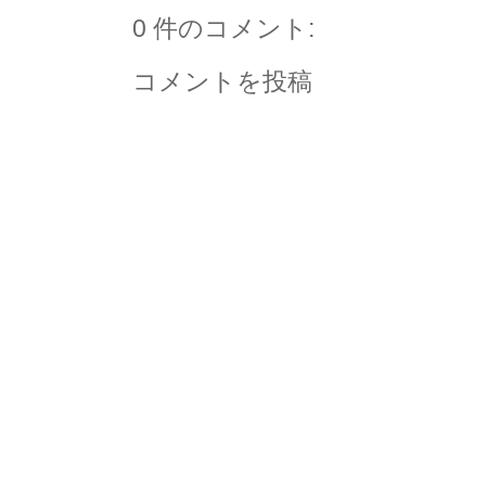
0 件のコメント:
コメントを投稿