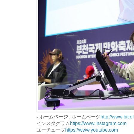
- ホームページ :
ホームページ
http://www.bico
インスタグラム
https://www.instagram.com
ユーチューブ
https://www.youtube.com