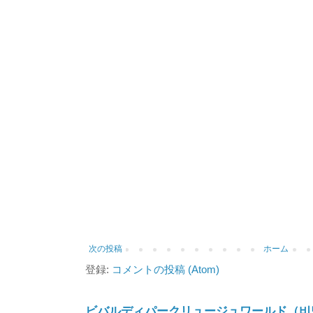
次の投稿
ホーム
登録:
コメントの投稿 (Atom)
ビバルディパークリュージュワールド（비