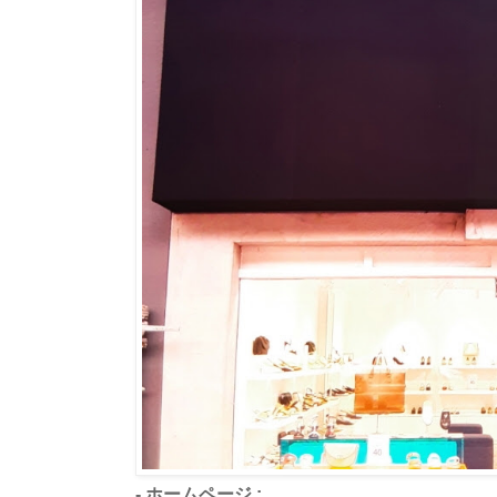
- ホームページ :