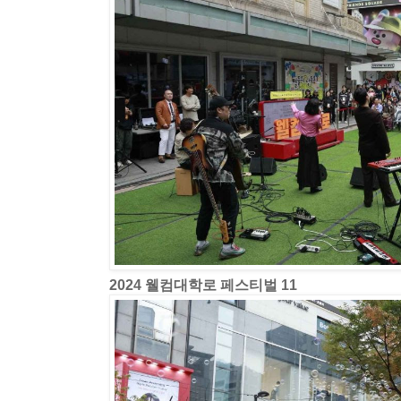
2024 웰컴대학로 페스티벌 11