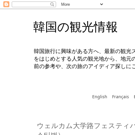
韓国の観光情報
韓国旅行に興味がある方へ、最新の観光
をはじめとする人気の観光地から、地元
前の参考や、次の旅のアイディア探しに
English
Français
ウェルカム大学路フェスティバ