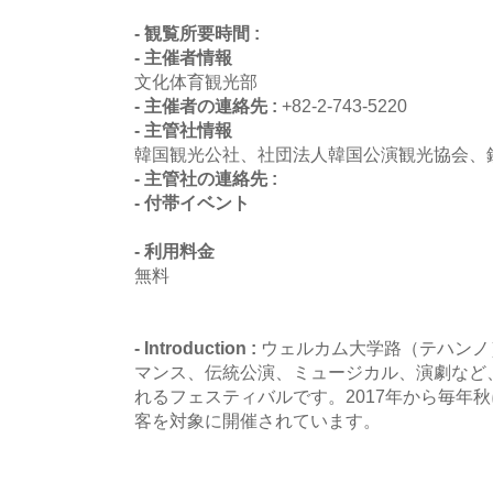
- 観覧所要時間 :
- 主催者情報
文化体育観光部
- 主催者の連絡先 :
+82-2-743-5220
- 主管社情報
韓国観光公社、社団法人韓国公演観光協会、
- 主管社の連絡先 :
- 付帯イベント
- 利用料金
無料
- Introduction :
ウェルカム大学路（テハンノ
マンス、伝統公演、ミュージカル、演劇など
れるフェスティバルです。2017年から毎年
客を対象に開催されています。