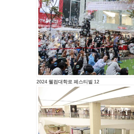
2024 웰컴대학로 페스티벌 12