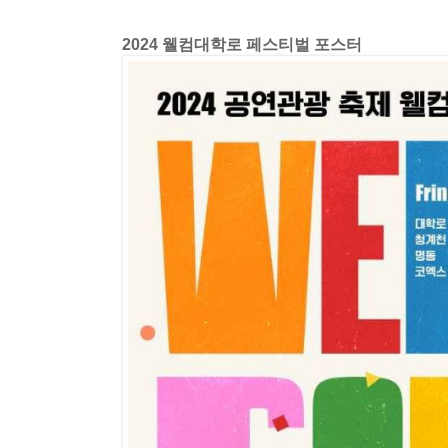
2024 웰컴대학로 페스티벌 포스터