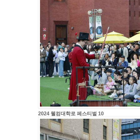
2024 웰컴대학로 페스티벌 10