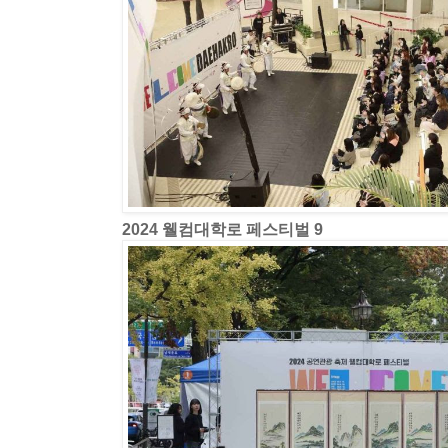
2024 웰컴대학로 페스티벌 9