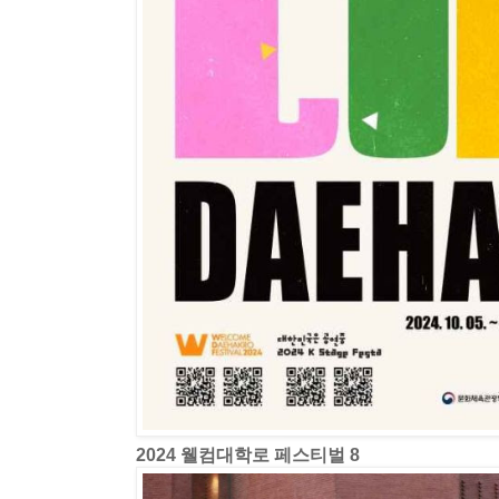
2024 웰컴대학로 페스티벌 8