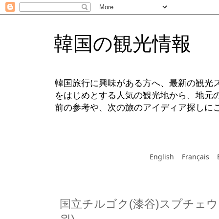
韓国の観光情報
韓国旅行に興味がある方へ、最新の観光
をはじめとする人気の観光地から、地元
前の参考や、次の旅のアイディア探しに
English
Français
国立チルゴク(漆谷)スプチェウ