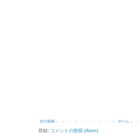
次の投稿
ホーム
登録:
コメントの投稿 (Atom)