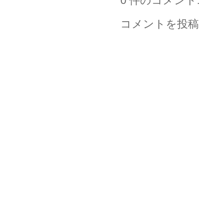
0 件のコメント:
コメントを投稿