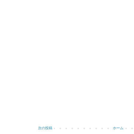
次の投稿
ホーム