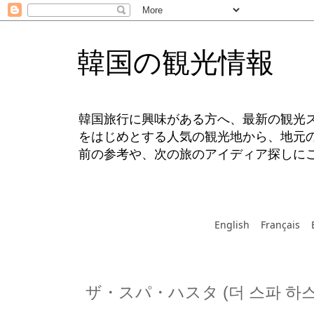
韓国の観光情報
韓国旅行に興味がある方へ、最新の観光
をはじめとする人気の観光地から、地元
前の参考や、次の旅のアイディア探しに
English
Français
ザ・スパ・ハスタ (더 스파 하스