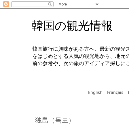
韓国の観光情報
韓国旅行に興味がある方へ、最新の観光
をはじめとする人気の観光地から、地元
前の参考や、次の旅のアイディア探しに
English
Français
独島（독도）