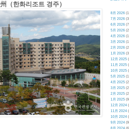
州（한화리조트 경주）
8月 2026
(1
7月 2026
(3
6月 2026
(7
5月 2026
(2
4月 2026
(1
3月 2026
(1
2月 2026
(2
1月 2026
(3
12月 2025
(
11月 2025
(
10月 2025
(
5月 2025
(1
4月 2025
(2
3月 2025
(2
2月 2025
(2
1月 2025
(9
12月 2024
(
11月 2024
(
10月 2024
(
9月 2024
(9
8月 2024
(6