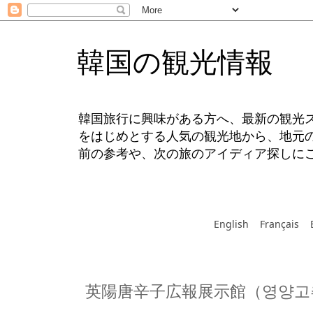
韓国の観光情報
韓国旅行に興味がある方へ、最新の観光
をはじめとする人気の観光地から、地元
前の参考や、次の旅のアイディア探しに
English
Français
英陽唐辛子広報展示館（영양고