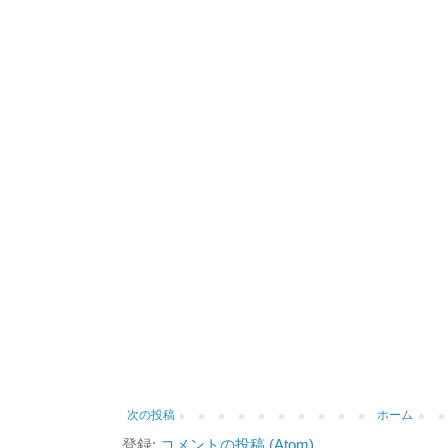
次の投稿
ホーム
登録:
コメントの投稿 (Atom)