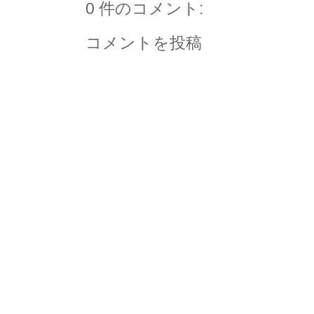
0 件のコメント:
コメントを投稿