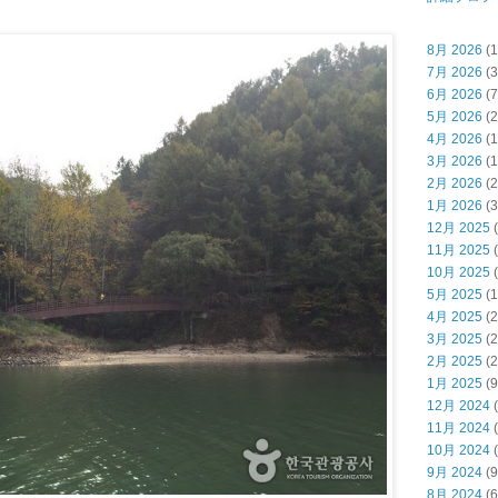
8月 2026
(1
7月 2026
(3
6月 2026
(7
5月 2026
(2
4月 2026
(1
3月 2026
(1
2月 2026
(2
1月 2026
(3
12月 2025
(
11月 2025
(
10月 2025
(
5月 2025
(1
4月 2025
(2
3月 2025
(2
2月 2025
(2
1月 2025
(9
12月 2024
(
11月 2024
(
10月 2024
(
9月 2024
(9
8月 2024
(6