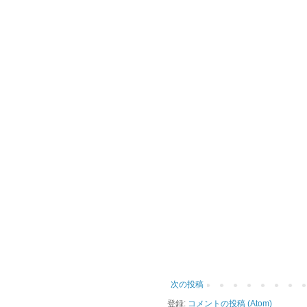
次の投稿
登録:
コメントの投稿 (Atom)