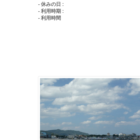
- 休みの日 :
- 利用時期 :
- 利用時間