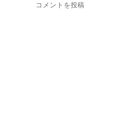
コメントを投稿