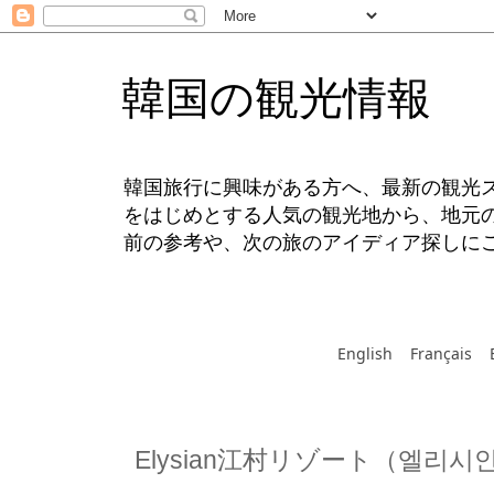
韓国の観光情報
韓国旅行に興味がある方へ、最新の観光
をはじめとする人気の観光地から、地元
前の参考や、次の旅のアイディア探しに
English
Français
Elysian江村リゾート（엘리시