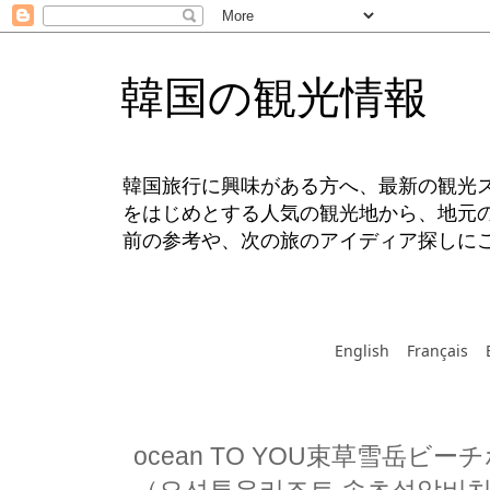
韓国の観光情報
韓国旅行に興味がある方へ、最新の観光
をはじめとする人気の観光地から、地元
前の参考や、次の旅のアイディア探しに
English
Français
ocean TO YOU束草雪岳