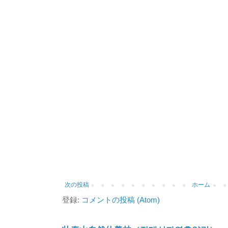
次の投稿
ホーム
登録:
コメントの投稿 (Atom)