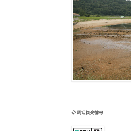
◎ 周辺観光情報