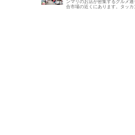
ンマリのお店が密集するグルメ通
合市場の近くにあります。タッカン