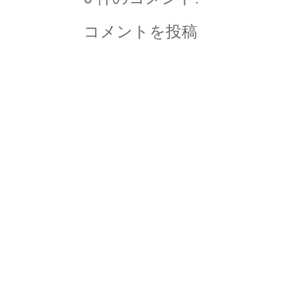
コメントを投稿