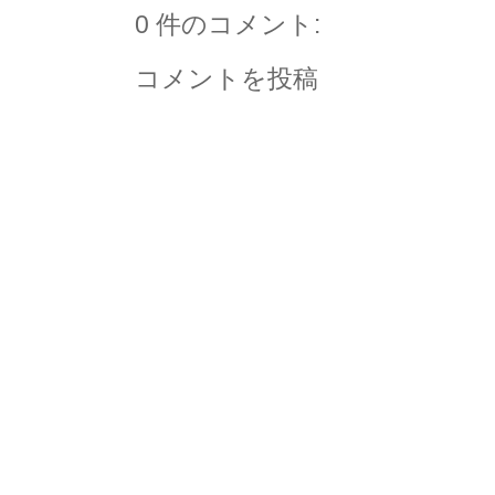
0 件のコメント:
コメントを投稿