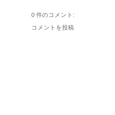
0 件のコメント:
コメントを投稿