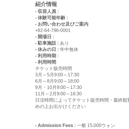
紹介情報
- 収容人員 :
- 体験可能年齢 :
- お問い合わせ及びご案内
+82-64-796-0001
- 開場日 :
- 駐車施設 :
あり
- 休みの日 :
年中無休
- 利用時期 :
- 利用時間
チケット販売時間
3月～5月9:00～17:30
6月～8月9:00～18:00
9月・10月9:00～17:30
11月～2月9:00～16:30
日没時間によってチケット販売時間・最終観
めの上お出かけください
- Admission Fees :
一般 15,000ウォン