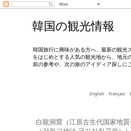
韓国の観光情報
韓国旅行に興味がある方へ、最新の観光
をはじめとする人気の観光地から、地元
前の参考や、次の旅のアイディア探しに
English
Français
白龍洞窟（江原古生代国家地質