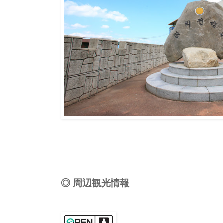
◎ 周辺観光情報