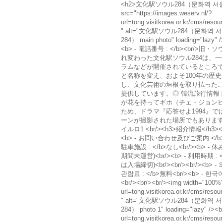
<h2>文化駅ソウル284（문화역 서울 284）</h2><img width="100%" src="https://images.weserv.nl/?url=tong.visitkorea.or.kr/cms/resource/32/1985332_image2_1.jpg&w=800&output=webp&q=80" alt="文化駅ソウル284（문화역 서울 284）の写真" alt="文化駅ソウル284（문화역 서울 284） main photo" loading="lazy" /><b> - ホームページ : </b>http://www.seoul284.org<br/><b> - 電話番号 : </b><br/>旧・ソウル駅駅舎を復元し、2011年から複合文化芸術空間に生まれ変わった文化駅ソウル284は、一年を通じてさまざまな展示・公演・文化行事・常設プログラムなどが開催されているところです。1900年、南大門停車場を皮切りに京城駅、ソウル駅と名称を変え、およそ100年の歴史を刻んできた空間です。1925年当時の京城駅の姿を復元し、文化芸術の垣根を取り払ったこの文化駅ソウル284は、訪れる人々にさまざまな楽しみを提供しています。◎ 韓流旅行情報ドラマ『無人島のディーバ』のモクハ（パク・ウンビン）が花を持ってギホ（チェ・ジョンヒョプ）を待っていた場所です。古いソウル駅舎を復元したため、ドラマ『応答せよ1994』では、サムチョンポ（キム・ソンギュン）が上京した時のシーンが撮影された場所でもあります。<br/><b> - アドレス : </b>ソウル特別市チュン区トンイルロ1 <br/><h3>紹介情報</h3><b> - 収容人員 : </b><br/><b> - 体験可能年齢 : </b><br/><b> - お問い合わせ及びご案内 </b><br/>+82-2-3407-3500<br/><b> - 開場日 : </b><br/><b> - 駐車施設 : </b>なし<br/><b> - 休みの日 : </b>月曜日 ※展示期間確認後の訪問要望(展示準備期間未運営)<br/><b> - 利用時期 : </b><br/><b> - 利用時間 </b><br/>11:00～19:00(1時間前には入場締切)<br/><br/><br/><b> - 외국인예약안내 : </b>별도의 예약 필요하지 않음<br/><b> - 관람료 : </b>無料<br/><b> - 한국어안내서비스 : </b>전시해설 및 공간투어 해설<br/><br/><br/><br/><br/><img width="100%" src="https://images.weserv.nl/?url=tong.visitkorea.or.kr/cms/resource/05/1356605_image2_1.jpg&w=800&output=webp&q=80" alt="文化駅ソウル284（문화역 서울 284）の写真" alt="文化駅ソウル284（문화역 서울 284） photo 1" loading="lazy" /><br/><img width="100%" src="https://images.weserv.nl/?url=tong.visitkorea.or.kr/cms/resource/08/1356608_image2_1.jpg&w=800&output=webp&q=80" alt="文化駅ソウル284（문화역 서울 284）の写真" alt="文化駅ソウル284（문화역 서울 284） photo 2" loading="lazy" /><br/><img width="100%" src="https://images.weserv.nl/?url=tong.visitkorea.or.kr/cms/resource/11/1356611_image2_1.jpg&w=800&output=webp&q=80" alt="文化駅ソウル284（문화역 서울 284）の写真" alt="文化駅ソウル284（문화역 서울 284） photo 3" loading="lazy" /><br/><img width="100%" src="https://images.weserv.nl/?url=tong.visitkorea.or.kr/cms/resource/13/1356613_image2_1.jpg&w=800&output=webp&q=80" alt="文化駅ソウル284（문화역 서울 284）の写真" alt="文化駅ソウル284（문화역 서울 284） photo 4" loading="lazy" /><br/><img width="100%" src="https://images.weserv.nl/?url=tong.visitkorea.or.kr/cms/resource/41/1985341_image2_1.jpg&w=800&output=webp&q=80" alt="文化駅ソウル284（문화역 서울 284）の写真" alt="文化駅ソウル284（문화역 서울 284） photo 5" loading="lazy" /><br/><img width="100%" src="https://images.weserv.nl/?url=tong.visitkorea.or.kr/cms/resource/43/1985343_image2_1.jpg&w=800&output=webp&q=80" alt="文化駅ソウル284（문화역 서울 284）の写真" alt="文化駅ソウル284（문화역 서울 284） photo 6" loading="lazy" /><br/><img width="100%" src="https://images.weserv.nl/?url=tong.visitkorea.or.kr/cms/resource/44/1985344_image2_1.jpg&w=800&output=webp&q=80" alt="文化駅ソウル284（문화역 서울 284）の写真" alt="文化駅ソウル284（문화역 서울 284） photo 7" loading="lazy" /><br/><img width="100%" src="https://images.weserv.nl/?url=tong.visitkorea.or.kr/cms/resource/45/1985345_image2_1.jpg&w=800&output=webp&q=80" alt="文化駅ソウル284（문화역 서울 284）の写真" alt="文化駅ソウル284（문화역 서울 284） photo 8" loading="lazy" /><br/><img width="100%" src="https://images.weserv.nl/?url=tong.visitkorea.or.kr/cms/resource/89/3413089_image2_1.png&w=800&output=webp&q=80" alt="文化駅ソウル284（문화역 서울 284）の写真" alt="文化駅ソウル284（문화역 서울 284） photo 9" loading="lazy" /><br/><img width="100%" src="https://images.weserv.nl/?url=tong.visitkorea.or.kr/cms/resource/99/1356599_image2_1.jpg&w=800&output=webp&q=80" alt="文化駅ソウル284（문화역 서울 284）の写真" alt="文化駅ソウル284（문화역 서울 284） photo 10" loading="lazy" /><br/><img width="100%" src="https://images.weserv.nl/?url=tong.visitkorea.or.kr/cms/resource/00/1356600_image2_1.jpg&w=800&output=webp&q=80" alt="文化駅ソウル284（문화역 서울 284）の写真" alt="文化駅ソウル284（문화역 서울 284） photo 11" loading="lazy" /><br/><img width="100%" src="https://images.weserv.nl/?url=tong.visitkorea.or.kr/cms/resource/02/1356602_image2_1.jpg&w=800&output=webp&q=80" alt="文化駅ソウル284（문화역 서울 284）の写真" alt="文化駅ソウル284（문화역 서울 284） photo 12" loading="lazy" /><br/><img width="100%" src="https://images.weserv.nl/?url=tong.visitkorea.or.kr/cms/resource/04/1356604_image2_1.jpg&w=800&output=webp&q=80" alt="文化駅ソウル284（문화역 서울 284）の写真" alt="文化駅ソウル284（문화역 서울 284） photo 13" loading="lazy" /><br/><img width="100%" src="https://images.weserv.nl/?url=tong.visitkorea.or.kr/cms/resource/06/1356606_image2_1.jpg&w=800&output=webp&q=80" alt="文化駅ソウル284（문화역 서울 284）の写真" alt="文化駅ソウル284（문화역 서울 284） photo 14" loading="lazy" /><br/><img width="100%" src="https://images.weserv.nl/?url=tong.visitkorea.or.kr/cms/resource/07/1356607_image2_1.jpg&w=800&output=webp&q=80" alt="文化駅ソウル284（문화역 서울 284）の写真" alt="文化駅ソウル284（문화역 서울 284） photo 15" loading="lazy" /><br/><img width="100%" src="https://images.weserv.nl/?url=tong.visitkorea.or.kr/cms/resource/09/1356609_image2_1.jpg&w=800&output=webp&q=80" alt="文化駅ソウル284（문화역 서울 284）の写真" alt="文化駅ソウル284（문화역 서울 284） photo 16" loading="lazy" /><br/><img width="100%" src="https://images.weserv.nl/?url=tong.visitkorea.or.kr/cms/resource/10/1356610_image2_1.jpg&w=800&output=webp&q=80" alt="文化駅ソウル284（문화역 서울 284）の写真" alt="文化駅ソウル284（문화역 서울 284） photo 17" loading="lazy" /><br/><img width="100%" src="https://images.weserv.nl/?url=tong.visitkorea.or.kr/cms/resource/14/1356614_image2_1.jpg&w=800&output=webp&q=80" alt="文化駅ソウル284（문화역 서울 284）の写真" alt="文化駅ソウル284（문화역 서울