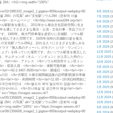
 284） photo 18" loading="lazy" /><br/><img width="100%" src="https://images.weserv.nl/?url=tong.visitkorea.or.kr/cms/resource/15/1356615_image2_1.jpg&w=800&output=webp&q=80" alt="文化駅ソウル284（문화역 서울 284）の写真" alt="文化駅ソウル284（문화역 서울 284） photo 19" loading="lazy" /><br/><img width="100%" src="https://images.weserv.nl/?url=tong.visitkorea.or.kr/cms/resource/16/1356616_image2_1.jpg&w=800&output=webp&q=80" alt="文化駅ソウル284（문화역 서울 284）の写真" alt="文化駅ソウル284（문화역 서울 284） photo 20" loading="lazy" /><br/><img width="100%" src="https://images.weserv.nl/?url=tong.visitkorea.or.kr/cms/resource/33/1985333_image2_1.jpg&w=800&output=webp&q=80" alt="文化駅ソウル284（문화역 서울 284）の写真" alt="文化駅ソウル284（문화역 서울 284） photo 21" loading="lazy" /><br/><img width="100%" src="https://images.weserv.nl/?url=tong.visitkorea.or.kr/cms/resource/35/1985335_image2_1.jpg&w=800&output=webp&q=80" alt="文化駅ソウル284（문화역 서울 284）の写真" alt="文化駅ソウル284（문화역 서울 284） photo 22" loading="lazy" /><br/><img width="100%" src="https://images.weserv.nl/?url=tong.visitkorea.or.kr/cms/resource/36/1985336_image2_1.jpg&w=800&output=webp&q=80" alt="文化駅ソウル284（문화역 서울 284）の写真" alt="文化駅ソウル284（문화역 서울 284） photo 23" loading="lazy" /><br/><img width="100%" src="https://images.weserv.nl/?url=tong.visitkorea.or.kr/cms/resource/37/1985337_image2_1.jpg&w=800&output=webp&q=80" alt="文化駅ソウル284（문화역 서울 284）の写真" alt="文化駅ソウル284（문화역 서울 284） photo 24" loading="lazy" /><br/><img width="100%" src="https://images.weserv.nl/?url=tong.visitkorea.or.kr/cms/resource/39/1985339_image2_1.jpg&w=800&output=webp&q=80" alt="文化駅ソウル284（문화역 서울 284）の写真" alt="文化駅ソウル284（문화역 서울 284） photo 25" loading="lazy" /><br/><img width="100%" src="https://images.weserv.nl/?url=tong.visitkorea.or.kr/cms/resource/40/1985340_image2_1.jpg&w=800&output=webp&q=80" alt="文化駅ソウル284（문화역 서울 284）の写真" alt="文化駅ソウル284（문화역 서울 284） photo 26" loading="lazy" /><br/><img width="100%" src="https://images.weserv.nl/?url=tong.visitkorea.or.kr/cms/resource/46/1985346_image2_1.jpg&w=800&output=webp&q=80" alt="文化駅ソウル284（문화역 서울 284）の写真" alt="文化駅ソウル284（문화역 서울 284） photo 27" loading="lazy" /><br/><img width="100%" src="https://images.weserv.nl/?url=tong.visitkorea.or.kr/cms/resource/47/1985347_image2_1.jpg&w=800&output=webp&q=80" alt="文化駅ソウル284（문화역 서울 284）の写真" alt="文化駅ソウル284（문화역 서울 284） photo 28" loading="lazy" /><br/><img width="100%" src="https://images.weserv.nl/?url=tong.visitkorea.or.kr/cms/resource/96/2571896_image2_1.bmp&w=800&output=webp&q=80" alt="文化駅ソウル284（문화역 서울 284）の写真" alt="文化駅ソウル284（문화역 서울 284） photo 29" loading="lazy" /><br/><img width="100%" src="https://images.weserv.nl/?url=tong.visitkorea.or.kr/cms/resource/98/2571898_image2_1.bmp&w=800&output=webp&q=80" alt="文化駅ソウル284（문화역 서울 284）の写真" alt="文化駅ソウル284（문화역 서울 284） photo 30" loading="lazy" /><br/><img width="100%" src="https://images.weserv.nl/?url=tong.visitkorea.or.kr/cms/resource/00/2571900_image2_1.bmp&w=800&output=webp&q=80" alt="文化駅ソウル284（문화역 서울 284）の写真" alt="文化駅ソウル284（문화역 서울 284） photo 31" loading="lazy" /><br/><img width="100%" src="https://images.weserv.nl/?url=tong.visitkorea.or.kr/cms/resource/97/2609197_image2_1.bmp&w=800&output=webp&q=80" alt="文化駅ソウル284（문화역 서울 284）の写真" alt="文化駅ソウル284（문화역 서울 284） photo 32" loading="lazy" /><br/><img width="100%" src="https://images.weserv.nl/?url=tong.visitkorea.or.kr/cms/resource/03/2609203_image2_1.bmp&w=800&output=webp&q=80" alt="文化駅ソウル284（문화역 서울 284）の写真" alt="文化駅ソウル284（문화역 서울 284） photo 33" loading="lazy" /><br/><img width="100%" src="https://images.weserv.nl/?url=tong.visitkorea.or.kr/cms/resource/09/2609209_image2_1.bmp&w=800&output=webp&q=80" alt="文化駅ソウル284（문화역 서울 284）の写真" alt="文化駅ソウル284（문화역 서울 284） photo 34" loading="lazy" /><br/><img width="100%" src="https://images.weserv.nl/?url=tong.visitkorea.or.kr/cms/resource/90/3413090_image2_1.png&w=800&output=webp&q=80" alt="文化駅ソウル284（문화역 서울 284）の写真" alt="文化駅ソウル284（문화역 서울 284） photo 35" loading="lazy" /><br/><img width="100%" src="https://images.weserv.nl/?url=tong.visitkorea.or.kr/cms/resource/91/3413091_image2_1.png&w=800&output=webp&q=80" alt="文化駅ソウル284（문화역 서울 284）の写真" alt="文化駅ソウル284（문화역 서울 284） photo 36" loading="lazy" /><br/><img width="100%" src="https://images.weserv.nl/?url=tong.visitkorea.or.kr/cms/resource/92/3413092_image2_1.png&w=800&output=webp&q=80" alt="文化駅ソウル284（문화역 서울 284）の写真" alt="文化駅ソウル284（문화역 서울 284） photo 37" loading="lazy" /><br/><img width="100%" src="https://images.weserv.nl/?url=tong.visitkorea.or.kr/cms/resource/93/3413093_image2_1.png&w=800&output=webp&q=80" alt="文化駅ソウル284（문화역 서울 284）の写真" alt="文化駅ソウル284（문화역 서울 284） photo 38" loading="lazy" /><br/><br/><br/><br/><br/><br/><br/><h3> ◎ 周辺観光情報 </h3><h4> ⊙ [事後免税店] ロッテアウトレット・ソウル駅店（롯데아울렛 서울역점）</h4><img width="100%" src="https://images.weserv.nl/?url=tong.visitkorea.or.kr/cms/resource/80/3003480_image2_1.jpg&w=800&output=webp&q=80" alt="文化駅ソウル284（문화역 서울 284）の写真" alt="Nearby [事後免税店] ロッテアウトレット・ソウル駅店（롯데아울
8月 2026
(1
7月 2026
(3
6月 2026
(7
5月 2026
(2
4月 2026
(1
3月 2026
(1
2月 2026
(2
1月 2026
(3
12月 2025
(
11月 2025
(
10月 2025
(
5月 2025
(1
4月 2025
(2
3月 2025
(2
2月 2025
(2
1月 2025
(9
12月 2024
(
11月 2024
(
10月 2024
(
9月 2024
(9
8月 2024
(6