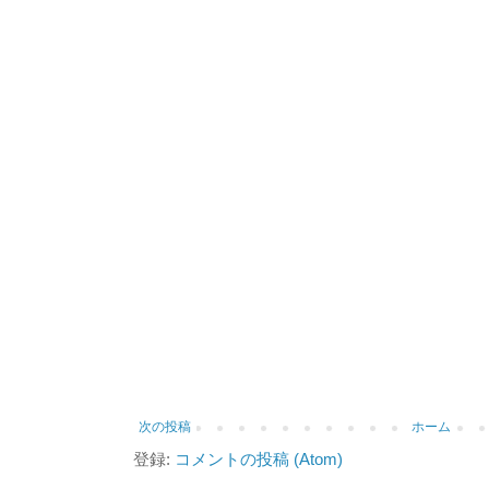
次の投稿
ホーム
登録:
コメントの投稿 (Atom)