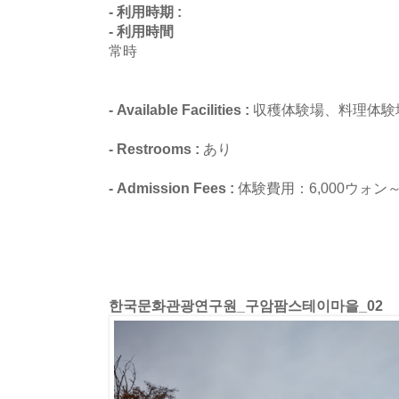
- 利用時期 :
- 利用時間
常時
- Available Facilities :
収穫体験場、料理体験
- Restrooms :
あり
- Admission Fees :
体験費用：6,000ウォン～
한국문화관광연구원_구암팜스테이마을_02