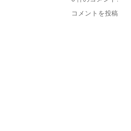
コメントを投稿