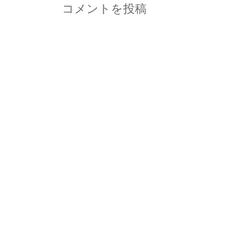
コメントを投稿