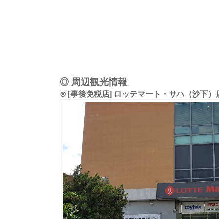
◎ 周辺観光情報
⊙ [事後免税店] ロッテマート・サハ（沙下