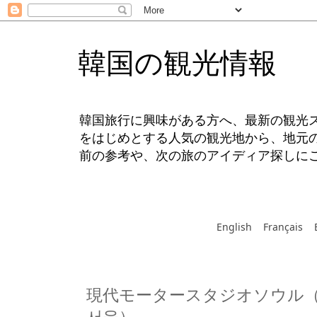
韓国の観光情報
韓国旅行に興味がある方へ、最新の観光
をはじめとする人気の観光地から、地元
前の参考や、次の旅のアイディア探しに
English
Français
現代モータースタジオソウル（