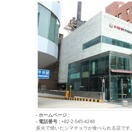
- ホームページ :
- 電話番号 :
+82-2-545-4248
炭火で焼いたシマチョウが食べられる店です