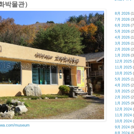
화박물관）
8月 2026
(1
7月 2026
(3
6月 2026
(7
5月 2026
(2
4月 2026
(1
3月 2026
(1
2月 2026
(2
1月 2026
(3
12月 2025
(
11月 2025
(
10月 2025
(
5月 2025
(1
4月 2025
(2
3月 2025
(2
2月 2025
(2
1月 2025
(9
12月 2024
(
11月 2024
(
10月 2024
(
nhwa.com/museum
9月 2024
(9
8月 2024
(6