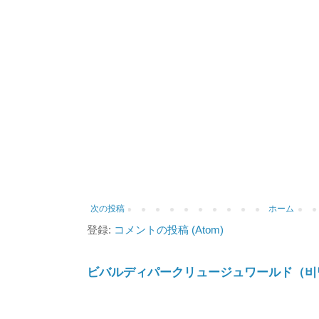
次の投稿
ホーム
登録:
コメントの投稿 (Atom)
ビバルディパークリュージュワールド（비