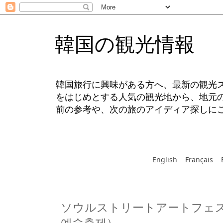
韓国の観光情報
韓国旅行に興味がある方へ、最新の観光
をはじめとする人気の観光地から、地元
前の参考や、次の旅のアイディア探しに
English
Français
ソウルストリートアートフェ